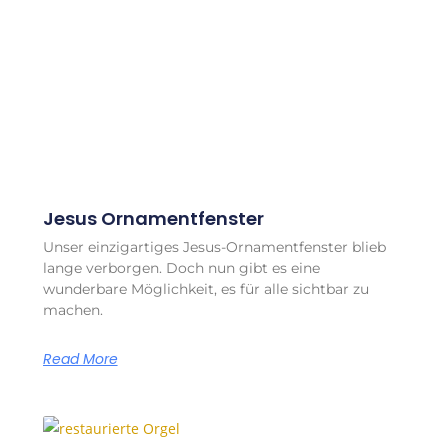
Jesus Ornamentfenster
Unser einzigartiges Jesus-Ornamentfenster blieb
lange verborgen. Doch nun gibt es eine
wunderbare Möglichkeit, es für alle sichtbar zu
machen.
Read More