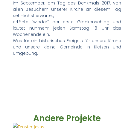
Im September, am Tag des Denkmals 2017, von
allen Besuchern unserer Kirche an diesem Tag
sehnlichst erwartet,
ertönte “wieder” der erste Glockenschlag und
läutet nunmehr jeden Samstag 18 Uhr das
Wochenende ein.
Was für ein historisches Ereignis für unsere Kirche
und unsere kleine Gemeinde in Kletzen und
Umgebung.
Andere Projekte