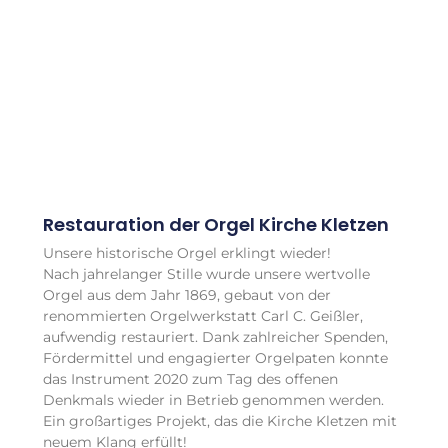
Restauration der Orgel Kirche Kletzen
Unsere historische Orgel erklingt wieder!
Nach jahrelanger Stille wurde unsere wertvolle
Orgel aus dem Jahr 1869, gebaut von der
renommierten Orgelwerkstatt Carl C. Geißler,
aufwendig restauriert. Dank zahlreicher Spenden,
Fördermittel und engagierter Orgelpaten konnte
das Instrument 2020 zum Tag des offenen
Denkmals wieder in Betrieb genommen werden.
Ein großartiges Projekt, das die Kirche Kletzen mit
neuem Klang erfüllt!